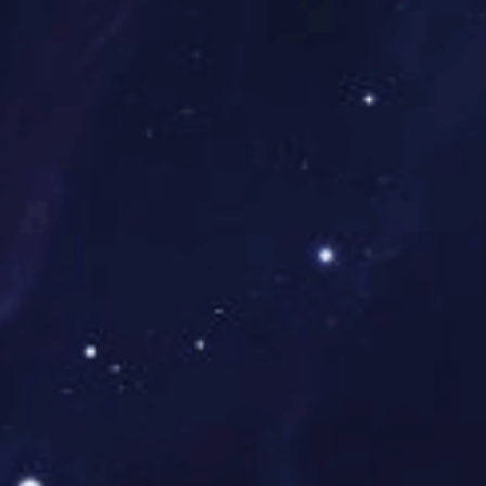
重要！
到信息后会第一时间与您联系处理，我们将竭诚为您服务！