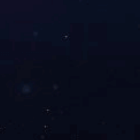
《中华人民共和国个人信息保护法》及相关法律法规，我们在此
联系方式、教育经历、工作经历等）将仅用于本次招聘及人才库
关的用途，或向第三方披露（法律法规另有规定的除外）。
个人信息安全。
自动删除或匿名化处理。