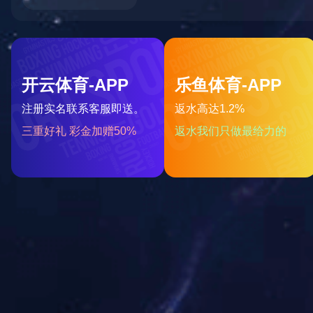
汽车饰件
汽车内外饰件
汽车精密注塑件
汽车机电
电机
驱动器
软轴
汽车冲压件
精密齿轮
技术中心
投资者关系
信息披露
投资者热线
投资者问答
加入双林
人才理念
社会招聘