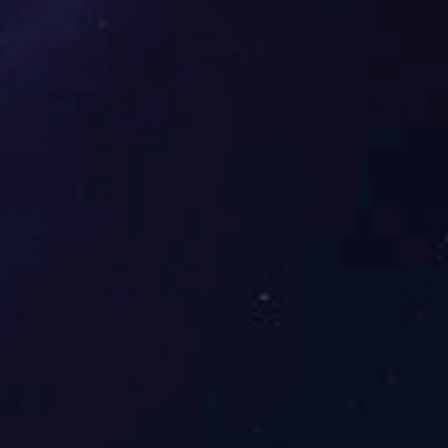
的可靠性。
质量管控能力
终坚持贯彻股份公司倡导的质量方针，先后通过TS16949、
ISO9001、ISO14001等第三方管理体系认证。
开云网页版-开云（中国）官方在线登录
企业介绍
企业文化
发展历程
资质荣誉
印象双林
生产基地
合作伙伴
联系双林
EHS方针
新闻动态