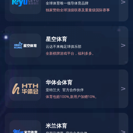
合作伙伴
联系双林
EHS方针
新闻动态
双林动态
视频新闻
党建天地
双林智造
开云网页版-开云（中国）官方在线登录
电驱动系统
中低压电驱动产品
中低压电驱动产品
轮毂轴承
第一代轮毂轴承
第二代轮毂轴承
第三代轮毂轴承