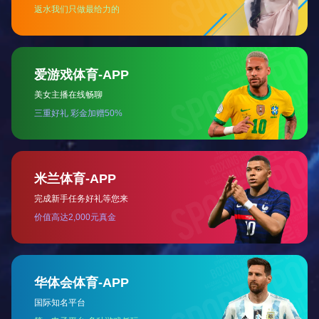
精密齿轮
精密齿轮
精密齿轮
精密齿轮
精密齿轮
坚持持续改进，满足顾客期望
努力成为汽车行业电动座椅核心零部件和汽车电子控制模块专