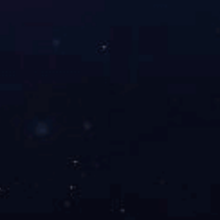
双林动态
视频新闻
党建天地
双林智造
开云网页版-开云（中国）官方在线登录
轮毂轴承
汽车饰件
汽车机电
联系方式
电 话：
021-39785888
Email：
sales@shuanglin.com
地址：上海市青浦区北盈路202号
开云网页版-开云（中国）官方在线登录站群
双林智造
双林旅游
双林教育