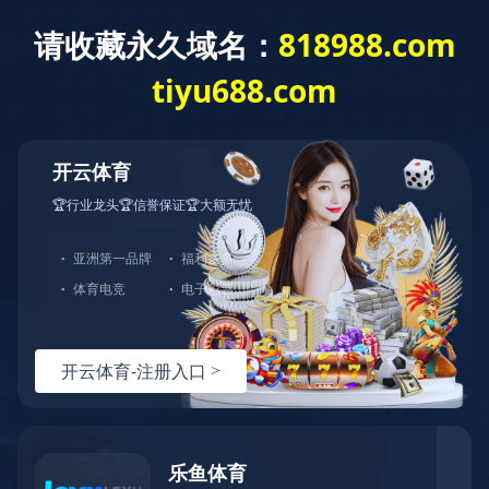
开云网页版-开云（中国）官方在线登录站群
双林智造
双林旅游
双林教育
按访问者
合作伙伴
投资者
求职者
开云网页版-开云（中国）官方在线登录
企业介绍
企业文化
发展历程
资质荣誉
印象双林
生产基地