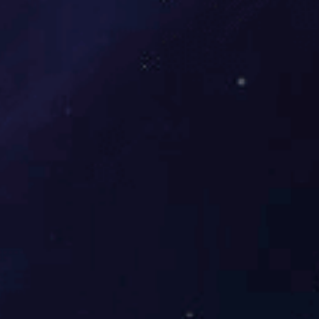
开云网页版-开云（中国）官方在线登录
企业介绍
企业文化
发展历程