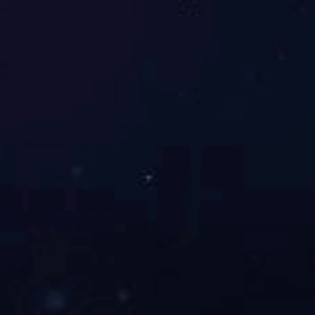
资质荣誉
印象双林
生产基地
合作伙伴
联系双林
EHS方针
新闻动态
双林动态
视频新闻
党建天地
双林智造
开云网页版-开云（中国）官方在线登录
轮毂轴承
汽车饰件
汽车机电
联系方式
电 话：
021-39785888