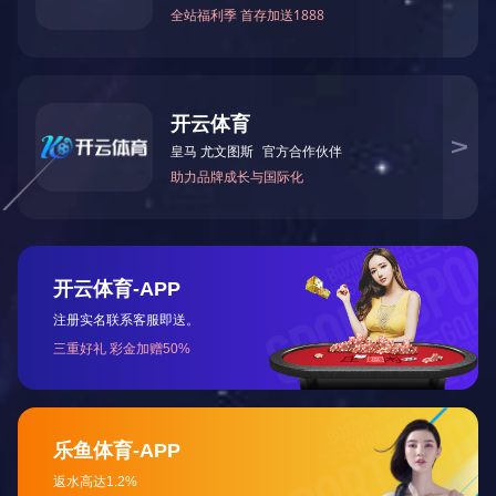
校园招聘
社会责任
宁波邬永林健康基金会
报告公示
开云网页版-开云（中国）官方在线登录
企业介绍
双林股份有限公司是一家集研发、设计、生产、销售及服务为
一体的现代化高新技术企业，公司主营业务涵盖智能控制系
统、新能源动力系统、轮毂轴承以及精密零部件等，产品远销
全球市场。2010年8月，公司在深圳证券交易所成功上市。
1987
公司创立
300100
股票代码
发展历程
“每当太阳升起，双林人便开始奋力奔跑！”多年来，双林始终