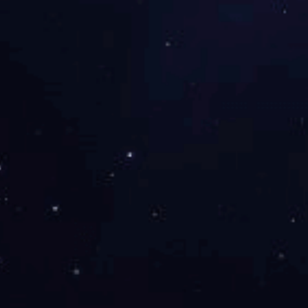
双林智造
开云网页版-开云（中国）官方在线登录
轮毂轴承
汽车饰件
汽车机电
联系方式
电 话：
021-39785888
Email：
sales@shuanglin.com
地址：上海市青浦区北盈路202号
开云网页版-开云（中国）官方在线登录站群
双林智造
双林旅游
双林教育
关注我们：