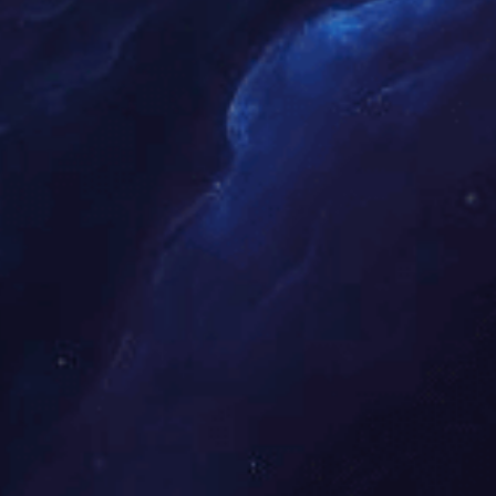
东会的法律意见书