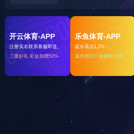
中低压电驱动产品
中低压电驱动产品
轮毂轴承
第一代轮毂轴承
第二代轮毂轴承
第三代轮毂轴承
汽车饰件
汽车内外饰件
汽车精密注塑件
汽车机电
电机
驱动器
软轴
汽车冲压件
记忆器
精密齿轮