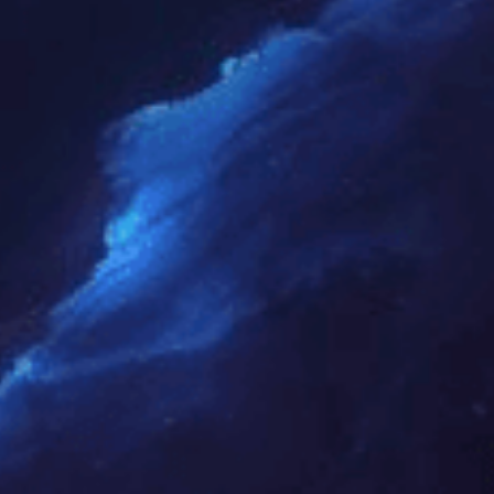
人在不断奔跑中磨砺意志、凝练思想、锻造品格、奋进成长。