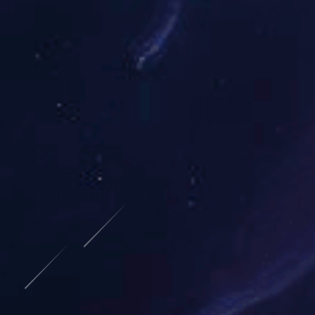
校园招聘
社会责任
宁波邬永林健康基金会
报告公示
企业介绍
企业文化
发展历程
资质荣誉
印象双林
生产基地
合作伙伴
联系双林
EHS方针
企业文化
首页
>
开云网页版-开云（中国）官方在线登录
>
企业文化