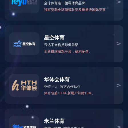
合作伙伴
联系双林
EHS方针
新闻动态
双林动态
视频新闻
党建天地
双林智造
开云网页版-开云（中国）官方在线登录
电驱动系统
中低压电驱动产品
中低压电驱动产品
轴承
第一代轮毂轴承
第二代轮毂轴承
第三代轮毂轴承