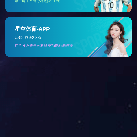
室、NVH实验室和测量室等，在产品的整个研发过程中85%
以上的验证试验可以在内部完成，保障产品设计的可靠性。
获得荣誉
先后通过TS16949、ISO9001、ISO14001等第三方管理体系认
证。事业部坚持技术创新，多种产品已申请专利保护，努力成
为汽车行业电动座椅核心零部件和汽车电子控制模块专业供应
商，为客户创造价值。
开云网页版-开云（中国）官方在线登录
企业介绍
企业文化
发展历程
资质荣誉
印象双林
生产基地
合作伙伴
联系双林
EHS方针
新闻动态