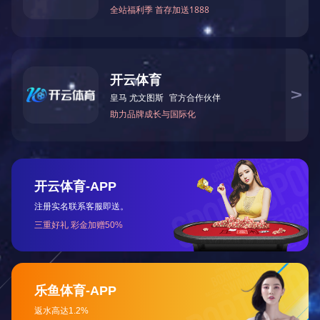
校园招聘
社会责任
宁波邬永林健康基金会
报告公示
汽车机电
主要从事汽车电动座椅核心零部件及电子控制模块的设计、开
发、制造和销售，具备同步设计开发及质量保证能力。
产品类别
生产能力
研发能力
获得荣誉
电机
电机
驱动器