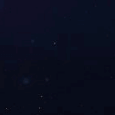
双林动态
视频新闻
党建天地
双林智造
开云网页版-开云（中国）官方在线登录
轴承
汽车饰件
机电科技
联系方式
电 话：
021-39785888
Email：
sales@shuanglin.com
地址：上海市青浦区北盈路202号
开云网页版-开云（中国）官方在线登录站群
双林智造
双林旅游
双林教育