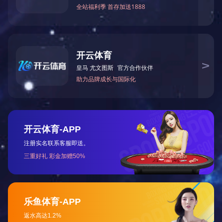
校园招聘
社会责任
宁波邬永林健康基金会
报告公示
电驱动系统
电驱动系统专注于纯电动汽车电机、控制器、VMS、BMS等
核心模块研发、生产与销售。
产品类别
生产能力
研发能力
售后服务
中低压电驱动产品
中低压电驱动产品
了解详细产品