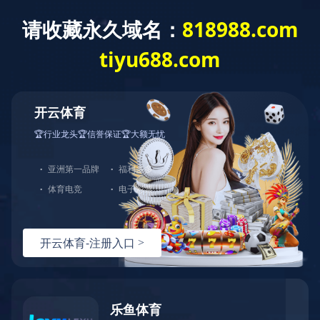
开云网页版-开云（中国）官方在线登录站群
双林智造
双林旅游
双林教育
按访问者
合作伙伴
投资者
求职者
开云网页版-开云（中国）官方在线登录
企业介绍
企业文化
发展历程
资质荣誉
印象双林
生产基地