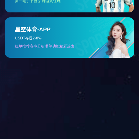
按客户要求及时到达现场。
了解更多
开云网页版-开云（中国）官方在线登录
企业介绍
企业文化
发展历程
资质荣誉
印象双林
生产基地
合作伙伴
联系双林
EHS方针
新闻动态
双林动态
视频新闻
党建天地
双林智造