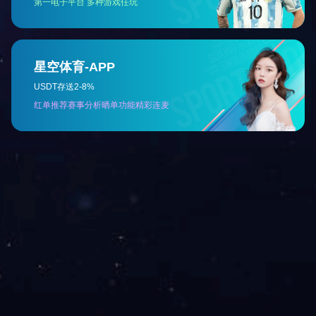
双林智造
开云网页版-开云（中国）官方在线登录
轮毂轴承
汽车饰件
汽车机电
联系方式
电 话：
021-39785888
Email：
sales@shuanglin.com
地址：上海市青浦区北盈路202号
开云网页版-开云（中国）官方在线登录站群
双林智造
双林旅游
双林教育
关注我们：