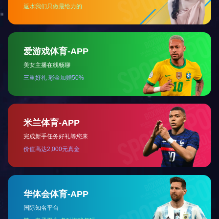
2025-07-31
双林亮相2025世界人工智能大会
开云网页版-开云（中国）官方在线登录
企业介绍
企业文化
发展历程
资质荣誉
印象双林
生产基地
合作伙伴
联系双林
EHS方针
新闻动态
双林动态
视频新闻
党建天地