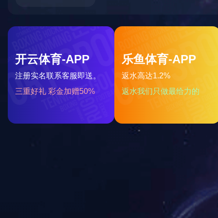
汽车饰件
汽车内外饰件
汽车精密注塑件
汽车机电
电机
驱动器
软轴
汽车冲压件
精密齿轮
技术中心
投资者关系
信息披露
投资者热线
投资者问答
加入双林
人才理念
社会招聘