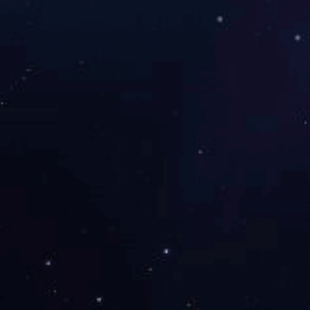
新闻动态
双林动态
视频新闻
党建天地
双林智造
开云网页版-开云（中国）官方在线登录
轮毂轴承
汽车饰件
汽车机电
联系方式
电 话：
021-39785888
Email：
sales@shuanglin.com
地址：上海市青浦区北盈路202号
开云网页版-开云（中国）官方在线登录站群
双林智造
双林旅游
双林教育