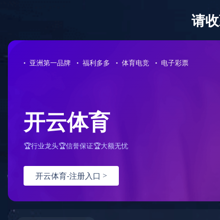
开云网页版-开云（中国）官方在线登录站群
双林智造
双林旅游
双林教育
按访问者
合作伙伴
投资者
求职者
开云网页版-开云（中国）官方在线登录
企业介绍
企业文化
发展历程
资质荣誉
印象双林
生产基地