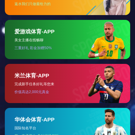
佛吉亚等。
· 门窗系统
· 安全系统
· 汽车内饰系统
门槛加强板
车门窗框
保险杠防撞横梁