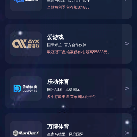
汽车饰件
汽车内外饰件
汽车精密注塑件
汽车机电
电机
驱动器
软轴
汽车冲压件
精密齿轮
技术中心
投资者关系
信息披露
投资者热线
投资者问答
加入双林
人才理念
社会招聘