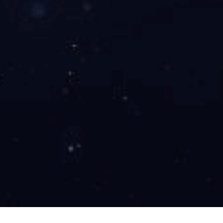
汽车机电
联系方式
电 话：
021-39785888
Email：
sales@shuanglin.com
地址：上海市青浦区北盈路202号
开云网页版-开云（中国）官方在线登录站群
双林智造
双林旅游
双林教育
关注我们：
双林股份有限公司
版权所有
浙ICP备17002317号-1
法律声明
|
网站地图
|
浙公网安备 33022602000507号
捷瑞数字
|
制作维护