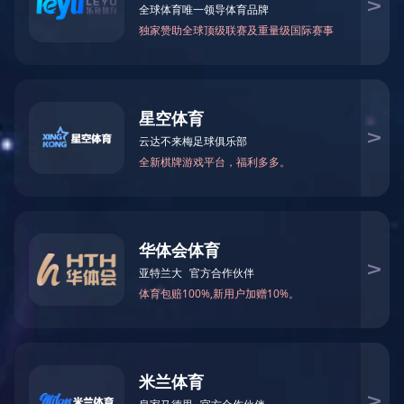
合作伙伴
联系双林
EHS方针
新闻动态
双林动态
视频新闻
党建天地
双林智造
开云网页版-开云（中国）官方在线登录
电驱动系统
中低压电驱动产品
中低压电驱动产品
轮毂轴承
第一代轮毂轴承
第二代轮毂轴承
第三代轮毂轴承