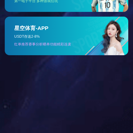
装饰板
B柱饰板
PP+长玻纤门基板（K4项目）
立柱
天窗水渠
门板（黑色）