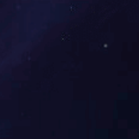
落水槽
提供汽车全面被动安全系统解决方案
专业的团队、完善的开发验证体系、成熟的制造工艺，确保产
品能满足各类整车的不同需求。
研发能力
在研发能力方面事业部下设饰件开发部、精密件与汽车电子开
发部、中心实验室、自动化装备部及两个模具工厂，双林模具
公司是中国模具协会副理事长单位，宁波模具协会会长单位，
中国模具工业协会认定的中国精密注塑模具重点骨干企业，能
够非常密切的配合汽车OEM厂同步开发各类模具。
生产能力