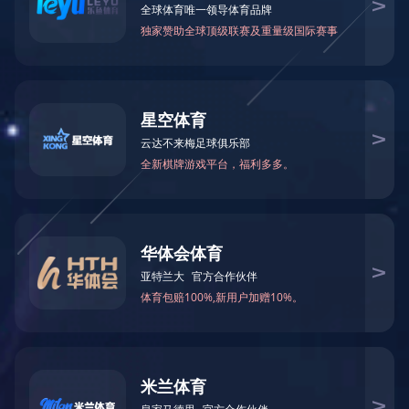
合作伙伴
联系双林
EHS方针
新闻动态
双林动态
视频新闻
党建天地
双林智造
开云网页版-开云（中国）官方在线登录
电驱动系统
中低压电驱动产品
中低压电驱动产品
轮毂轴承
第一代轮毂轴承
第二代轮毂轴承
第三代轮毂轴承