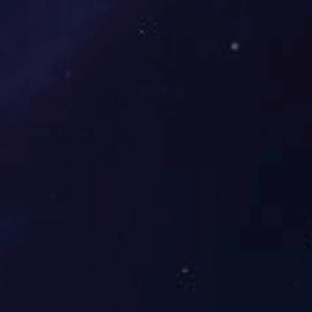
开云网页版-开云（中国）官方在线登录
企业介绍
企业文化
发展历程
资质荣誉
印象双林
生产基地