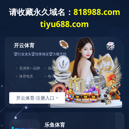
开云网页版-开云（中国）官方在线登录站群
双林智造
双林旅游
双林教育
按访问者
合作伙伴
投资者
求职者
开云网页版-开云（中国）官方在线登录
企业介绍
企业文化
发展历程
资质荣誉
印象双林
生产基地